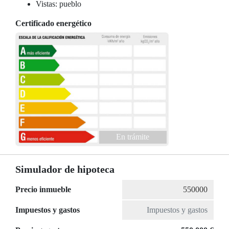
Vistas: pueblo
Certificado energético
En trámite
Simulador de hipoteca
Precio inmueble
Impuestos y gastos