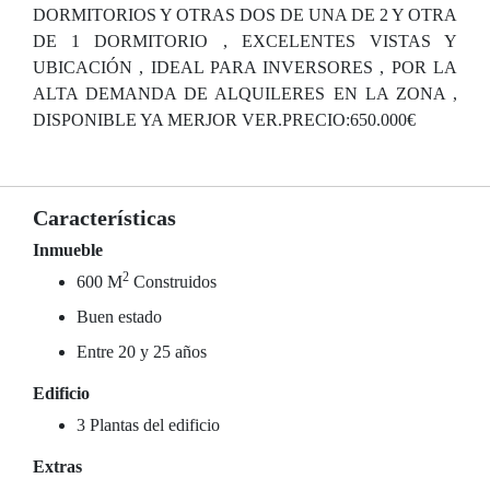
DORMITORIOS Y OTRAS DOS DE UNA DE 2 Y OTRA
DE 1 DORMITORIO , EXCELENTES VISTAS Y
UBICACIÓN , IDEAL PARA INVERSORES , POR LA
ALTA DEMANDA DE ALQUILERES EN LA ZONA ,
DISPONIBLE YA MERJOR VER.PRECIO:650.000€
Características
Inmueble
2
600 M
Construidos
Buen estado
Entre 20 y 25 años
Edificio
3 Plantas del edificio
Extras