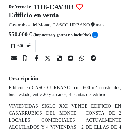
1118-CAV303
Referencia:
Edificio en venta
Casarrubios del Monte, CASCO URBANO
mapa
550.000 €
(impuestos y gastos no incluídos)
2
600 m
Descripción
Edificio en CASCO URBANO, con 600 m² construidos,
buen estado, entre 20 y 25 años, 3 plantas del edificio
VIVIENDDAS SIGLO XXI VENDE EDIFICIO EN
CASARRUBIOS DEL MONTE , CONSTA DE 2
LOCALES COMERCIALES ACTUALMENTE
ALQUILADOS Y 4 VIVIENDAS , 2 DE ELLAS DE 4