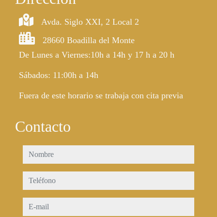
Avda. Siglo XXI, 2 Local 2
28660 Boadilla del Monte
De Lunes a Viernes:10h a 14h y 17 h a 20 h
Sábados: 11:00h a 14h
Fuera de este horario se trabaja con cita previa
Contacto
nombre
teléfono
e-mail