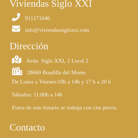
Viviendas Siglo XXI
911171646
info@viviendassigloxxi.com
Dirección
Avda. Siglo XXI, 2 Local 2
28660 Boadilla del Monte
De Lunes a Viernes:10h a 14h y 17 h a 20 h
Sábados: 11:00h a 14h
Fuera de este horario se trabaja con cita previa
Contacto