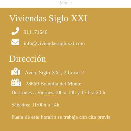
Monte
Viviendas Siglo XXI
911171646
info@viviendassigloxxi.com
Dirección
Avda. Siglo XXI, 2 Local 2
28660 Boadilla del Monte
De Lunes a Viernes:10h a 14h y 17 h a 20 h
Sábados: 11:00h a 14h
Fuera de este horario se trabaja con cita previa