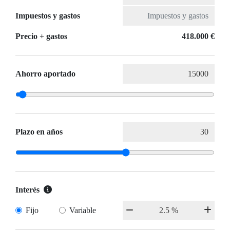
Impuestos y gastos
Precio + gastos
418.000 €
Ahorro aportado
Plazo en años
Interés
Fijo
Variable