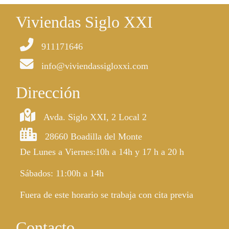
Viviendas Siglo XXI
911171646
info@viviendassigloxxi.com
Dirección
Avda. Siglo XXI, 2 Local 2
28660 Boadilla del Monte
De Lunes a Viernes:10h a 14h y 17 h a 20 h
Sábados: 11:00h a 14h
Fuera de este horario se trabaja con cita previa
Contacto