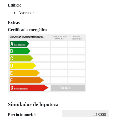
Edificio
Ascensor
Extras
Certificado energético
En trámite
Simulador de hipoteca
Precio inmueble