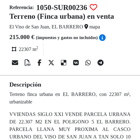
1050-SUR00236
Referencia:
Terreno (Finca urbana) en venta
El Viso de San Juan, EL BARRERO
mapa
215.000 €
(impuestos y gastos no incluídos)
2
22307 m
Descripción
Terreno finca urbana en EL BARRERO, con 22307 m²,
urbanizable
VVIENDAS SIGLO XXI VENDE PARCELA URBANA
DE 22.307 M2 EN EL POLIGONO 5 EL BARRERO.
PARCELA LLANA MUY PROXIMA AL CASCO
URBANO DEL VISO DE SAN JUAN A TAN SOLO 10