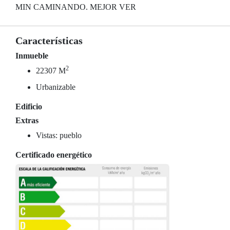
MIN CAMINANDO. MEJOR VER
Características
Inmueble
2
22307 M
Urbanizable
Edificio
Extras
Vistas: pueblo
Certificado energético