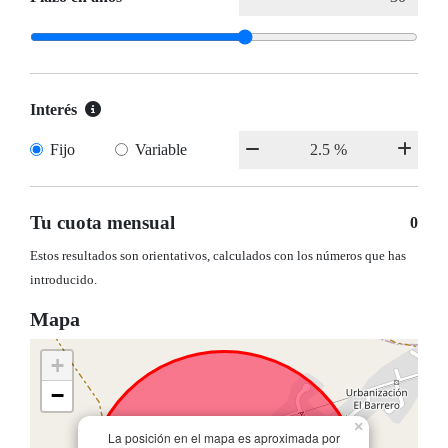
Interés
Fijo
Variable
Tu cuota mensual
0
Estos resultados son orientativos, calculados con los números que has
introducido.
Mapa
+
−
×
La posición en el mapa es aproximada por