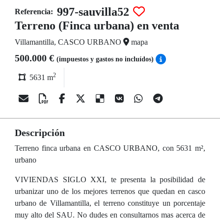
997-sauvilla52
Referencia:
Terreno (Finca urbana) en venta
Villamantilla, CASCO URBANO
mapa
500.000 €
(impuestos y gastos no incluídos)
2
5631 m
Descripción
Terreno finca urbana en CASCO URBANO, con 5631 m²,
urbano
VIVIENDAS SIGLO XXI, te presenta la posibilidad de
urbanizar uno de los mejores terrenos que quedan en casco
urbano de Villamantilla, el terreno constituye un porcentaje
muy alto del SAU. No dudes en consultarnos mas acerca de