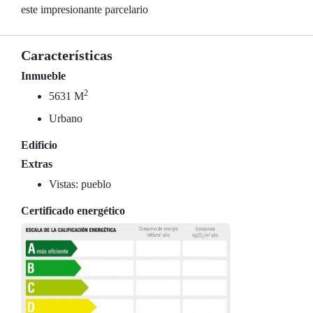
este impresionante parcelario
Características
Inmueble
2
5631 M
Urbano
Edificio
Extras
Vistas: pueblo
Certificado energético