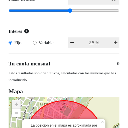
Interés
Fijo
Variable
Tu cuota mensual
0
Estos resultados son orientativos, calculados con los números que has
introducido.
Mapa
+
−
×
La posición en el mapa es aproximada por