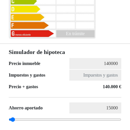
En trámite
Simulador de hipoteca
Precio inmueble
Impuestos y gastos
Precio + gastos
140.000 €
Ahorro aportado