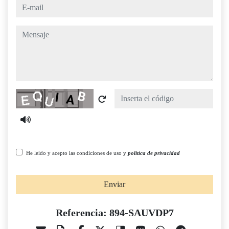
e-mail
mensaje
Captcha
He leído y acepto las condiciones de uso y
política de privacidad
Enviar
Referencia: 894-SAUVDP7