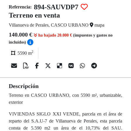
894-SAUVDP7
Referencia:
Terreno en venta
Villanueva de Perales, CASCO URBANO
mapa
140.000 €
ha bajado 20.000 €
(impuestos y gastos no
incluídos)
2
5590 m
Descripción
Terreno en CASCO URBANO, con 5590 m², urbanizable,
exterior
VIVIENDAS SIGLO XXI VENDE, parcela en el área de
reparto del S.A.U-7 de Villanueva de Perales, esta parcela
consta de 5.590 m2 un área de el 10,73% del SAU.