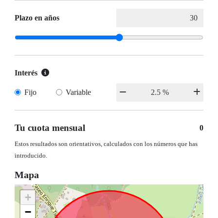
Plazo en años
Interés
Fijo
Variable
Tu cuota mensual
0
Estos resultados son orientativos, calculados con los números que has
introducido.
Mapa
+
−