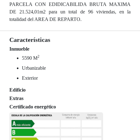
PARCELA CON EDIDICABILIDA BRUTA MAXIMA
DE 21.524,01m2 para un total de 96 viviendas, en la
totalidad del AREA DE REPARTO.
Características
Inmueble
2
5590 M
Urbanizable
Exterior
Edificio
Extras
Certificado energético